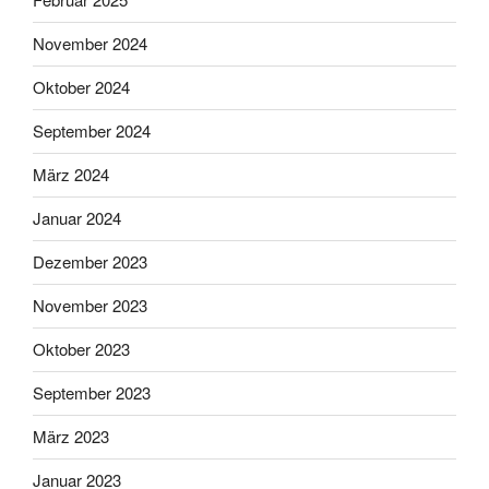
November 2024
Oktober 2024
September 2024
März 2024
Januar 2024
Dezember 2023
November 2023
Oktober 2023
September 2023
März 2023
Januar 2023