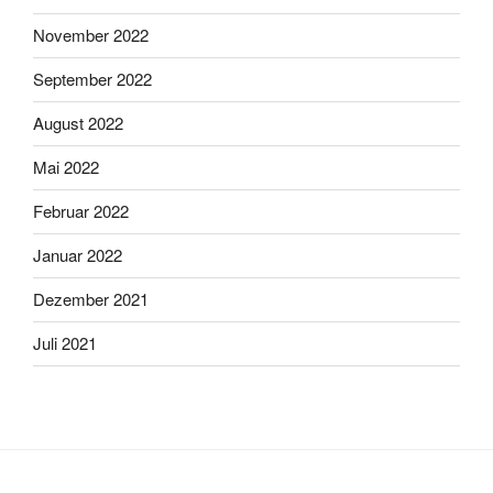
November 2022
September 2022
August 2022
Mai 2022
Februar 2022
Januar 2022
Dezember 2021
Juli 2021