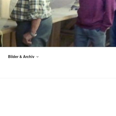
Bilder & Archiv