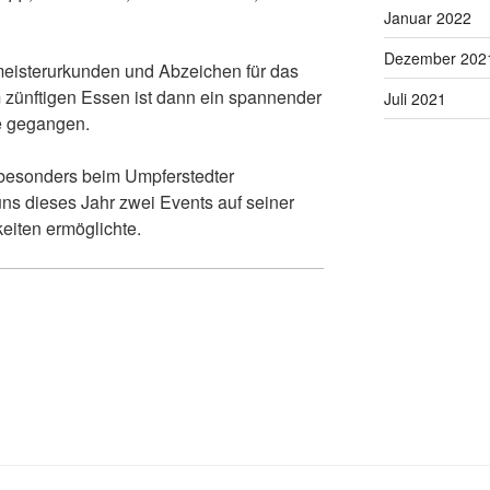
Januar 2022
Dezember 202
eisterurkunden und Abzeichen für das
 zünftigen Essen ist dann ein spannender
Juli 2021
e gegangen.
 besonders beim Umpferstedter
ns dieses Jahr zwei Events auf seiner
eiten ermöglichte.