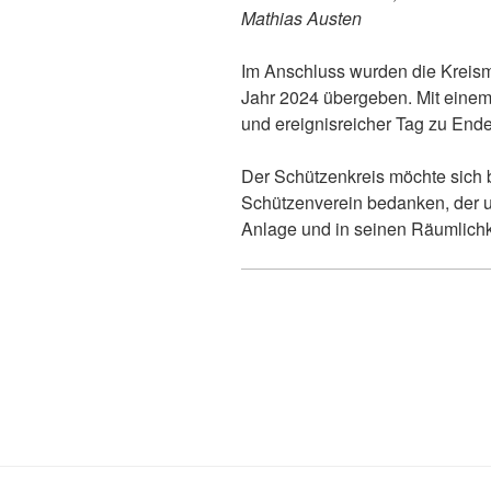
Mathias Austen
Im Anschluss wurden die Kreism
Jahr 2024 übergeben. Mit einem
und ereignisreicher Tag zu End
Der Schützenkreis möchte sich
Schützenverein bedanken, der u
Anlage und in seinen Räumlichk