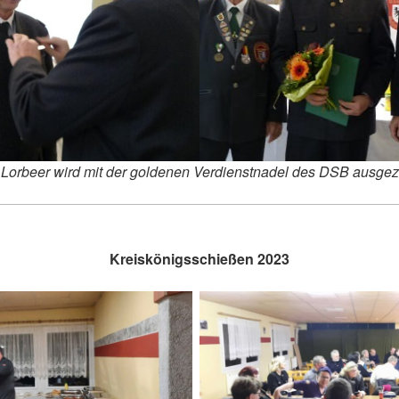
 Lorbeer wird mit der goldenen Verdienstnadel des DSB ausgez
Kreiskönigsschießen 2023