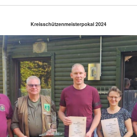
Kreisschützenmeisterpokal 2024