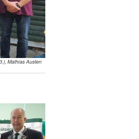
(3.), Mathias Austen