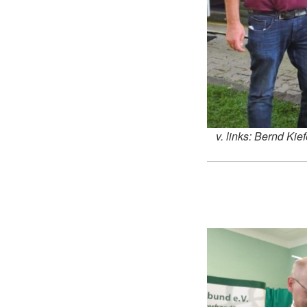
v. links: Bernd Kie