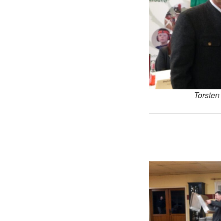
Torsten