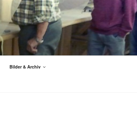
Bilder & Archiv