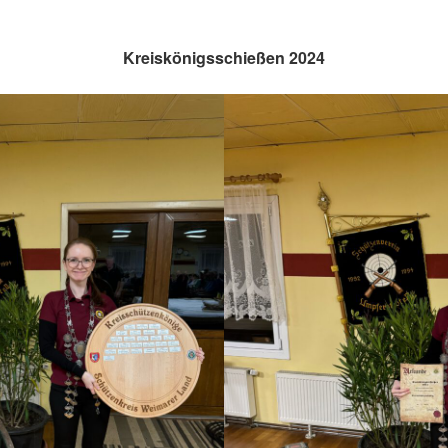
Kreiskönigsschießen 2024