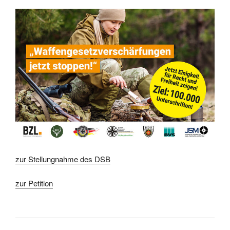
zur Stellungnahme des DSB
zur Petition