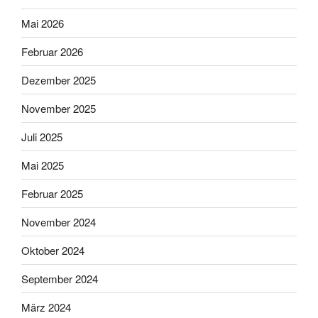
Mai 2026
Februar 2026
Dezember 2025
November 2025
Juli 2025
Mai 2025
Februar 2025
November 2024
Oktober 2024
September 2024
März 2024