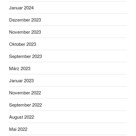
Januar 2024
Dezember 2023
November 2023
Oktober 2023
September 2023
März 2023
Januar 2023
November 2022
September 2022
August 2022
Mai 2022