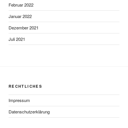
Februar 2022
Januar 2022
Dezember 2021
Juli 2021
RECHTLICHES
Impressum
Datenschutzerklärung